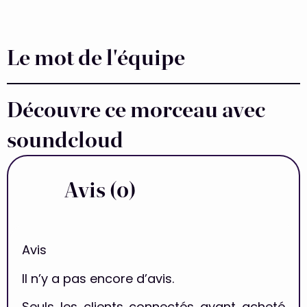
Le mot de l'équipe
Découvre ce morceau avec
soundcloud
Avis (0)
Avis
Il n’y a pas encore d’avis.