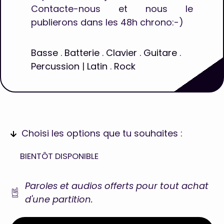
Contacte-nous et nous le
publierons dans les 48h chrono:-)
Basse
.
Batterie
.
Clavier
.
Guitare
.
Percussion
|
Latin
.
Rock
Choisi les options que tu souhaites :
BIENTÔT DISPONIBLE
Paroles et audios offerts pour tout achat
d'une partition.