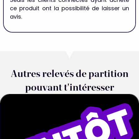
Seuls les clients connectés ayant acheté
ce produit ont la possibilité de laisser un
avis.
Autres relevés de partition
pouvant t'intéresser