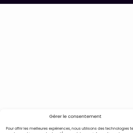
Gérer le consentement
Pour offrir les meilleures expériences, nous utilisons des technologies te