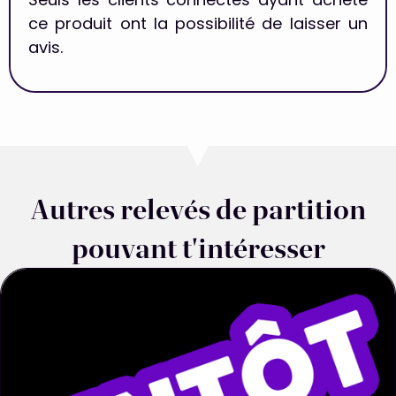
Seuls les clients connectés ayant acheté
ce produit ont la possibilité de laisser un
avis.
Autres relevés de partition
pouvant t'intéresser