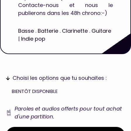
Contacte-nous et nous le
publierons dans les 48h chrono:-)
Basse
.
Batterie
.
Clarinette
.
Guitare
|
Indie pop
Choisi les options que tu souhaites :
BIENTÔT DISPONIBLE
Paroles et audios offerts pour tout achat
d'une partition.