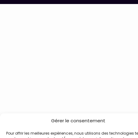
Gérer le consentement
Pour offrir les meilleures expériences, nous utilisons des technologies te