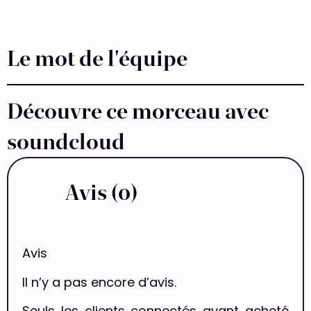
Le mot de l'équipe
Découvre ce morceau avec
soundcloud
Avis (0)
Avis
Il n’y a pas encore d’avis.