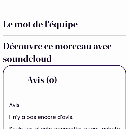
Le mot de l'équipe
Découvre ce morceau avec
soundcloud
Avis (0)
Avis
Il n’y a pas encore d’avis.