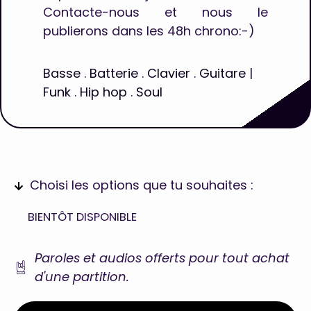
Contacte-nous et nous le
publierons dans les 48h chrono:-)
Basse
.
Batterie
.
Clavier
.
Guitare
|
Funk
.
Hip hop
.
Soul
Choisi les options que tu souhaites :
BIENTÔT DISPONIBLE
Paroles et audios offerts pour tout achat
d'une partition.