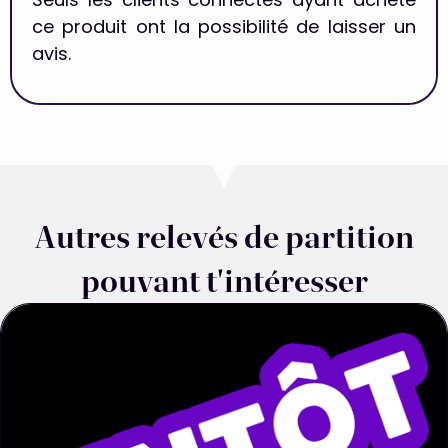
Seuls les clients connectés ayant acheté
ce produit ont la possibilité de laisser un
avis.
Autres relevés de partition
pouvant t'intéresser