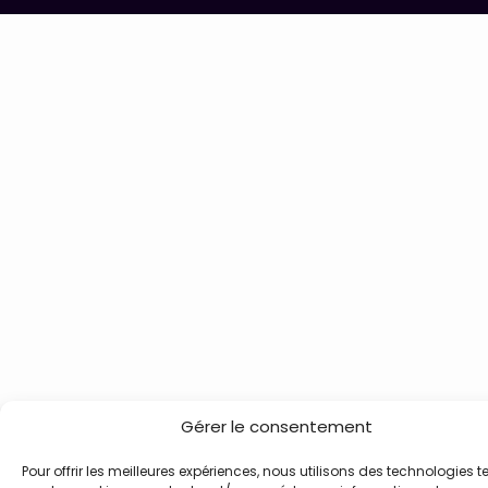
Gérer le consentement
Pour offrir les meilleures expériences, nous utilisons des technologies te